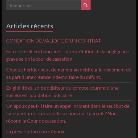
Articles récents
CONDITION DE VALIDITE D’UN CONTRAT
Faux conseillers bancaires : interprétation de la négligence
grave selon la cour de cassation
Chaque héritier peut demander au débiteur le règlement de
sa part d’une créance indemnitaire du défunt.
Exigibilité du solde débiteur du compte courant d’une
société en liquidation judiciaire
Un époux peut-il faire un appel incident dans le seul but de
faire perdurer le devoir de secours qu’il perçoit ? Non,
répond la Cour de cassation.
La prescription entre époux