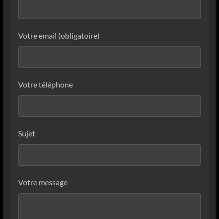
Votre email (obligatoire)
Votre téléphone
Sujet
Votre message