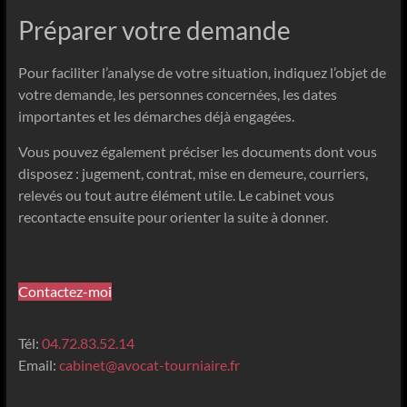
Préparer votre demande
Pour faciliter l’analyse de votre situation, indiquez l’objet de
votre demande, les personnes concernées, les dates
importantes et les démarches déjà engagées.
Vous pouvez également préciser les documents dont vous
disposez : jugement, contrat, mise en demeure, courriers,
relevés ou tout autre élément utile. Le cabinet vous
recontacte ensuite pour orienter la suite à donner.
Contactez-moi
Tél:
04.72.83.52.14
Email:
cabinet@avocat-tourniaire.fr