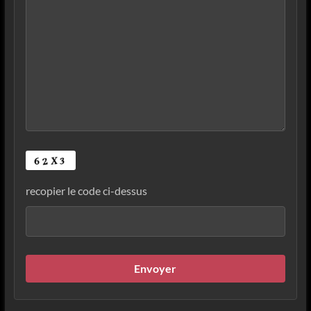
recopier le code ci-dessus