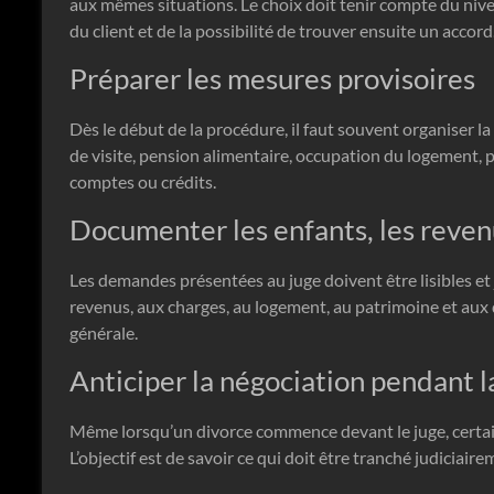
aux mêmes situations. Le choix doit tenir compte du nivea
du client et de la possibilité de trouver ensuite un accord
Préparer les mesures provisoires
Dès le début de la procédure, il faut souvent organiser la
de visite, pension alimentaire, occupation du logement, 
comptes ou crédits.
Documenter les enfants, les reven
Les demandes présentées au juge doivent être lisibles et 
revenus, aux charges, au logement, au patrimoine et aux
générale.
Anticiper la négociation pendant 
Même lorsqu’un divorce commence devant le juge, certains
L’objectif est de savoir ce qui doit être tranché judiciair