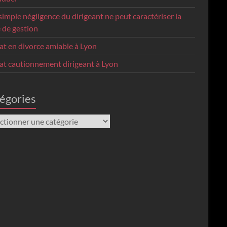
imple négligence du dirigeant ne peut caractériser la
 de gestion
at en divorce amiable à Lyon
at cautionnement dirigeant à Lyon
égories
gories