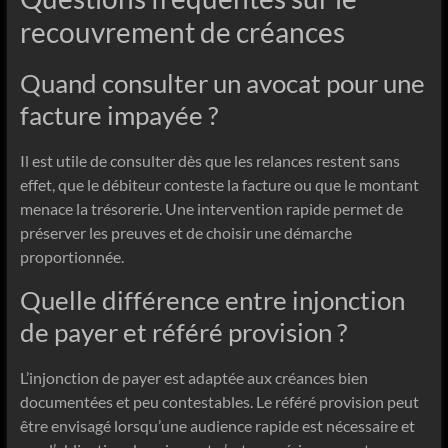
recouvrement de créances
Quand consulter un avocat pour une
facture impayée ?
Il est utile de consulter dès que les relances restent sans
effet, que le débiteur conteste la facture ou que le montant
menace la trésorerie. Une intervention rapide permet de
préserver les preuves et de choisir une démarche
proportionnée.
Quelle différence entre injonction
de payer et référé provision ?
L’injonction de payer est adaptée aux créances bien
documentées et peu contestables. Le référé provision peut
être envisagé lorsqu’une audience rapide est nécessaire et