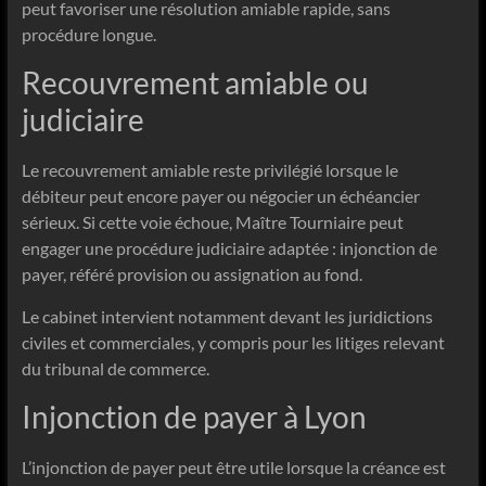
peut favoriser une résolution amiable rapide, sans
procédure longue.
Recouvrement amiable ou
judiciaire
Le recouvrement amiable reste privilégié lorsque le
débiteur peut encore payer ou négocier un échéancier
sérieux. Si cette voie échoue, Maître Tourniaire peut
engager une procédure judiciaire adaptée : injonction de
payer, référé provision ou assignation au fond.
Le cabinet intervient notamment devant les juridictions
civiles et commerciales, y compris pour les litiges relevant
du tribunal de commerce.
Injonction de payer à Lyon
L’injonction de payer peut être utile lorsque la créance est