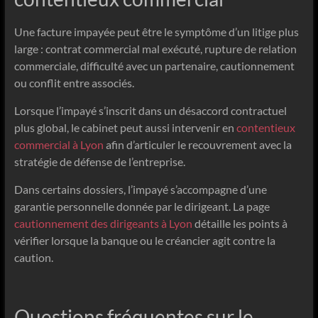
Une facture impayée peut être le symptôme d’un litige plus
large : contrat commercial mal exécuté, rupture de relation
commerciale, difficulté avec un partenaire, cautionnement
ou conflit entre associés.
Lorsque l’impayé s’inscrit dans un désaccord contractuel
plus global, le cabinet peut aussi intervenir en
contentieux
commercial à Lyon
afin d’articuler le recouvrement avec la
stratégie de défense de l’entreprise.
Dans certains dossiers, l’impayé s’accompagne d’une
garantie personnelle donnée par le dirigeant. La page
cautionnement des dirigeants à Lyon
détaille les points à
vérifier lorsque la banque ou le créancier agit contre la
caution.
Questions fréquentes sur le