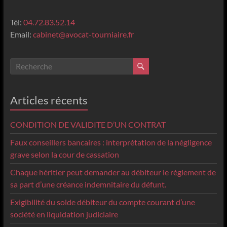
Tél:
04.72.83.52.14
Email:
cabinet@avocat-tourniaire.fr
Articles récents
CONDITION DE VALIDITE D’UN CONTRAT
Faux conseillers bancaires : interprétation de la négligence
grave selon la cour de cassation
Chaque héritier peut demander au débiteur le règlement de
sa part d’une créance indemnitaire du défunt.
Exigibilité du solde débiteur du compte courant d’une
société en liquidation judiciaire