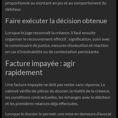
proportionné au montant en jeu et au comportement du
débiteur.
Faire exécuter la décision obtenue
Lorsque le juge reconnaît la créance, il faut ensuite
organiser le recouvrement effectif : signification, suivi avec
le commissaire de justice, mesures d’exécution et réaction
en cas d’insolvabilité ou de contestation persistante.
Facture impayée : agir
rapidement
Une facture impayée ne doit pas rester sans réponse. Le
cabinet vérifie les pièces du dossier, la réalité de la créance,
les conditions contractuelles, les échanges avec le débiteur
et les premières relances déjà effectuées.
Lorsque le dossier le permet, une mise en demeure d’avocat