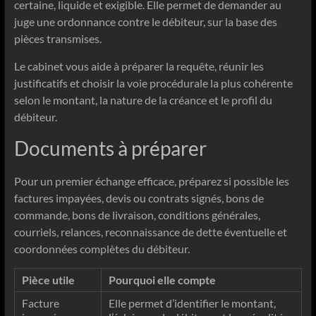
certaine, liquide et exigible. Elle permet de demander au
juge une ordonnance contre le débiteur, sur la base des
pièces transmises.
Le cabinet vous aide à préparer la requête, réunir les
justificatifs et choisir la voie procédurale la plus cohérente
selon le montant, la nature de la créance et le profil du
débiteur.
Documents à préparer
Pour un premier échange efficace, préparez si possible les
factures impayées, devis ou contrats signés, bons de
commande, bons de livraison, conditions générales,
courriels, relances, reconnaissance de dette éventuelle et
coordonnées complètes du débiteur.
Pièce utile
Pourquoi elle compte
Facture
Elle permet d’identifier le montant,