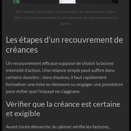
Me Hélène Tourniaire accompagne les entreprises dans
leurs factures impayées et procédures de recouvrement à
Lyon.
Les étapes d’un recouvrement de
créances
Un recouvrement efficace suppose de choisir la bonne
intensité d’action. Une relance simple peut suffire dans
certains dossiers ; dans d’autres, il faut rapidement
formaliser une mise en demeure ou engager une procédure
pour éviter que l’impayé ne s’aggrave.
Vérifier que la créance est certaine
et exigible
Avant toute démarche, le cabinet vérifie les factures,