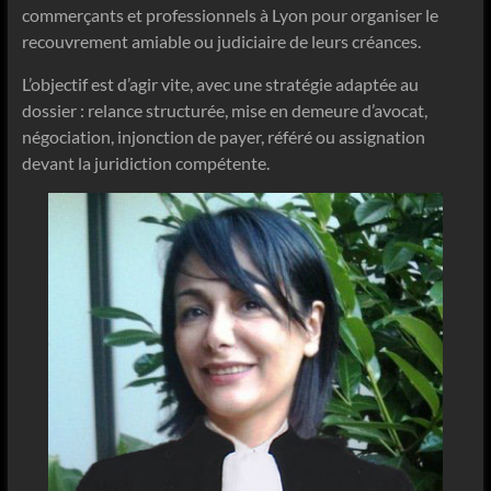
commerçants et professionnels à Lyon pour organiser le
recouvrement amiable ou judiciaire de leurs créances.
L’objectif est d’agir vite, avec une stratégie adaptée au
dossier : relance structurée, mise en demeure d’avocat,
négociation, injonction de payer, référé ou assignation
devant la juridiction compétente.