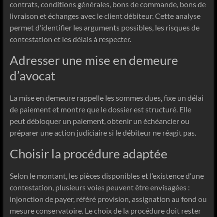
contrats, conditions générales, bons de commande, bons de
livraison et échanges avec le client débiteur. Cette analyse
permet d’identifier les arguments possibles, les risques de
contestation et les délais à respecter.
Adresser une mise en demeure
d’avocat
La mise en demeure rappelle les sommes dues, fixe un délai
de paiement et montre que le dossier est structuré. Elle
peut débloquer un paiement, obtenir un échéancier ou
préparer une action judiciaire si le débiteur ne réagit pas.
Choisir la procédure adaptée
Selon le montant, les pièces disponibles et l’existence d’une
contestation, plusieurs voies peuvent être envisagées :
injonction de payer, référé provision, assignation au fond ou
mesure conservatoire. Le choix de la procédure doit rester