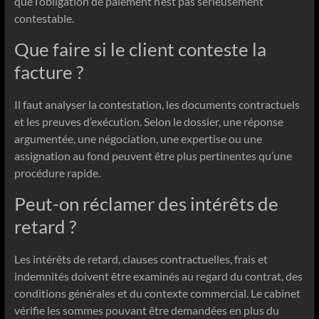
que l’obligation de paiement n’est pas sérieusement
contestable.
Que faire si le client conteste la
facture ?
Il faut analyser la contestation, les documents contractuels
et les preuves d’exécution. Selon le dossier, une réponse
argumentée, une négociation, une expertise ou une
assignation au fond peuvent être plus pertinentes qu’une
procédure rapide.
Peut-on réclamer des intérêts de
retard ?
Les intérêts de retard, clauses contractuelles, frais et
indemnités doivent être examinés au regard du contrat, des
conditions générales et du contexte commercial. Le cabinet
vérifie les sommes pouvant être demandées en plus du